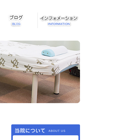
当院について