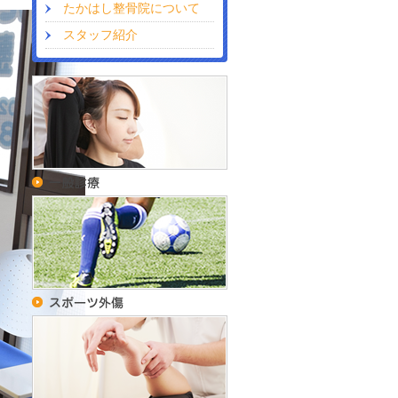
たかはし整骨院について
スタッフ紹介