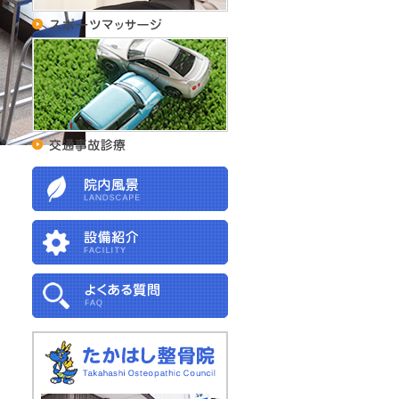
たかはし整骨院